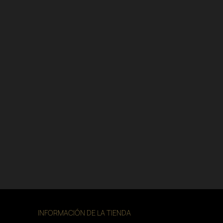
INFORMACIÓN DE LA TIENDA